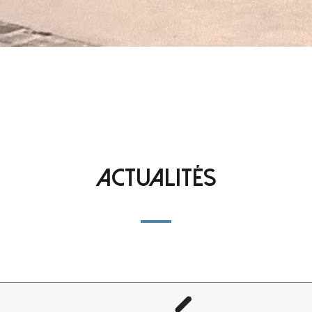
Actualités