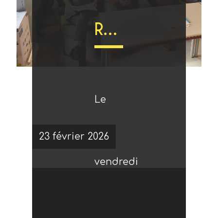
Retour sur notre 20ème Assemblée Générale
Le
23 février 2026
vendredi