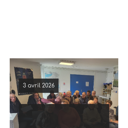
3 avril 2026