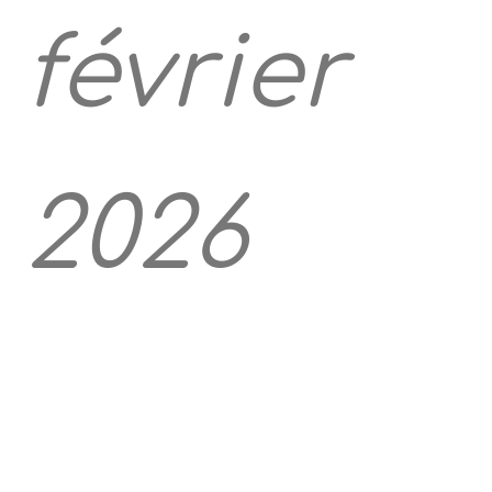
février
2026