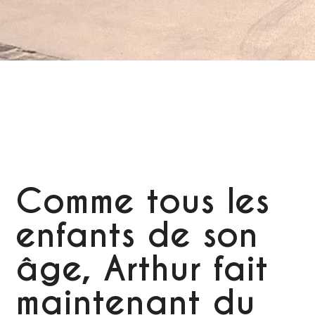
Comme tous les
enfants de son
âge, Arthur fait
maintenant du