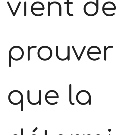
vient de
prouver
que la