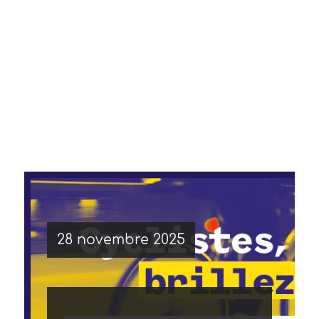
28 novembre 2025