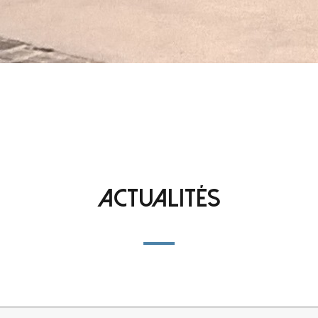
Actualités