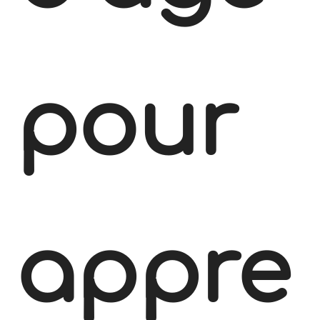
pour
appre