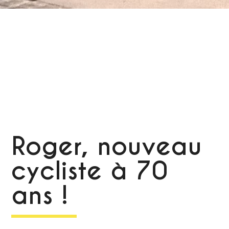
Roger, nouveau
cycliste à 70
ans !