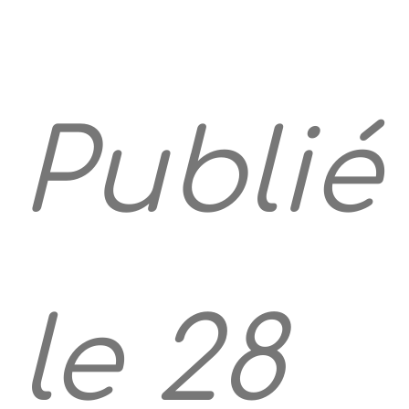
Publié
le 28