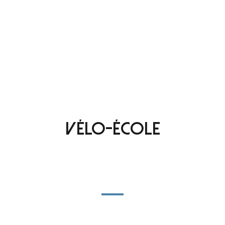
Vélo-École