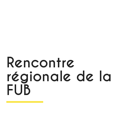
Rencontre
régionale de la
FUB