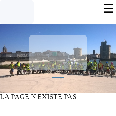
LA PAGE
N'EXISTE
PAS