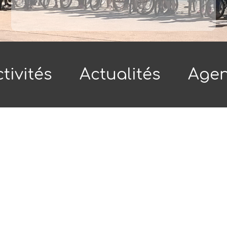
tivités
Actualités
Age