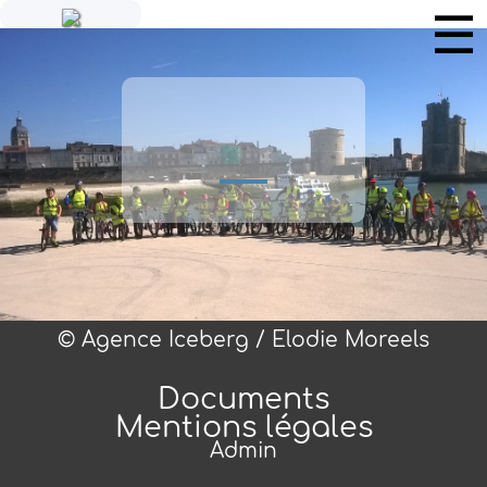
© Agence Iceberg / Elodie Moreels
Documents
Mentions légales
Admin