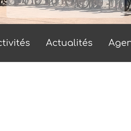
tivités
Actualités
Age