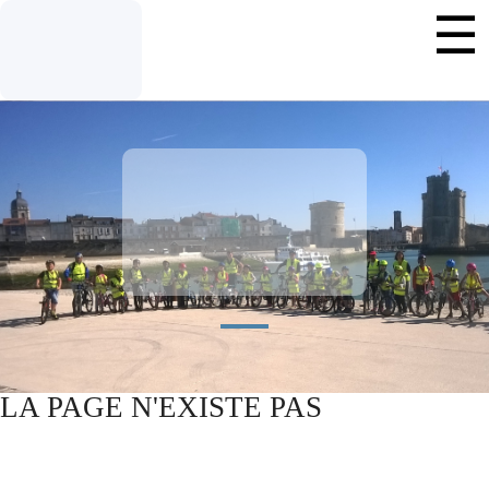
LA PAGE
N'EXISTE
PAS