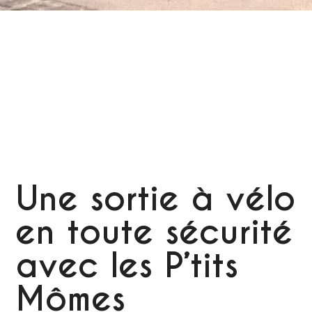
Une sortie à vélo
en toute sécurité
avec les P’tits
Mômes