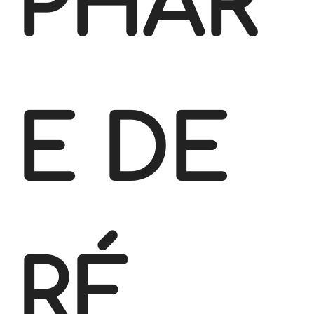
PHAR
E DE
RÉ