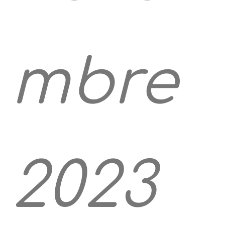
mbre
2023