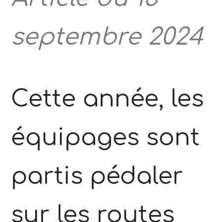
septembre 2024
Cette année, les
équipages sont
partis pédaler
sur les routes