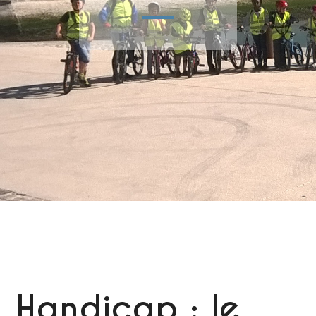
Handicap : le