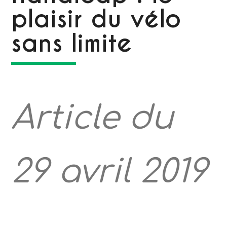
plaisir du vélo
sans limite
Article du
29 avril 2019