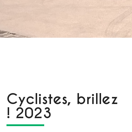
Cyclistes, brillez
! 2023