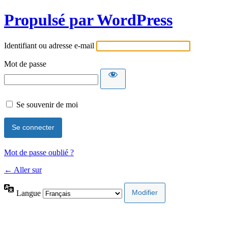
Propulsé par WordPress
Identifiant ou adresse e-mail
Mot de passe
Se souvenir de moi
Mot de passe oublié ?
← Aller sur
Langue