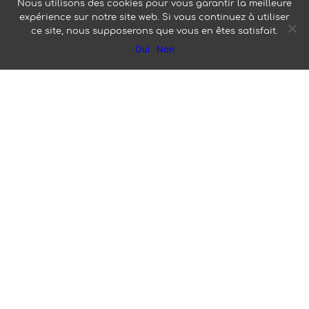
Nous utilisons des cookies pour vous garantir la meilleure
expérience sur notre site web. Si vous continuez à utiliser
ce site, nous supposerons que vous en êtes satisfait.
Oui
Non