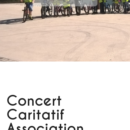
Concert
Caritatif
Association