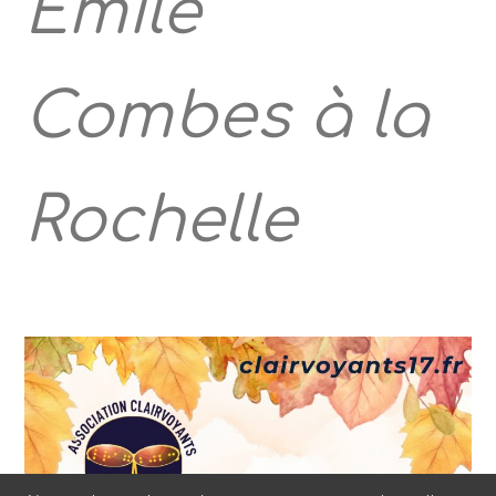
Émile
Combes à la
Rochelle