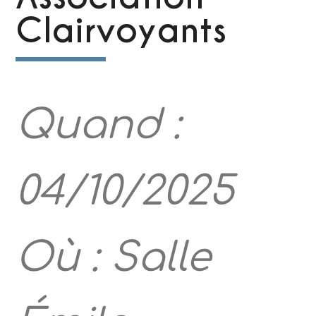
Clairvoyants
Quand :
04/10/2025
Où : Salle