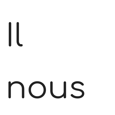
Il
nous