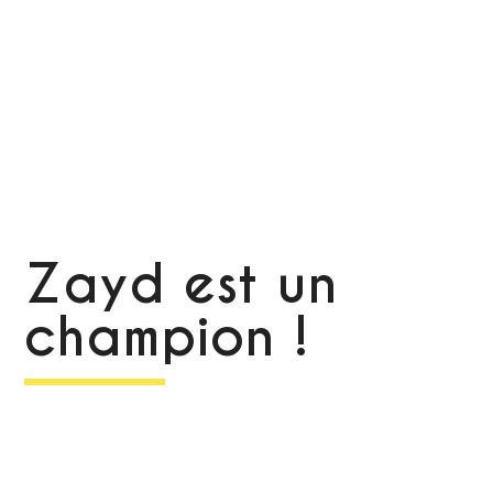
Zayd est un
champion !