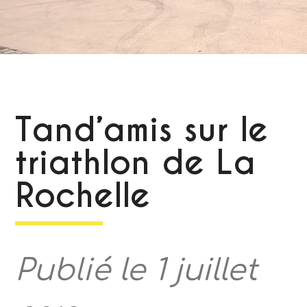
Tand’amis sur le
triathlon de La
Rochelle
Publié le 1 juillet