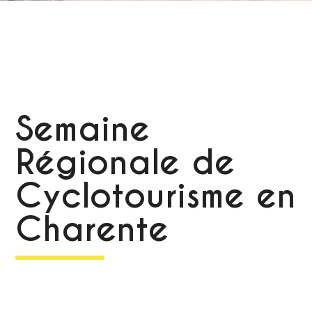
Semaine
Régionale de
Cyclotourisme en
Charente