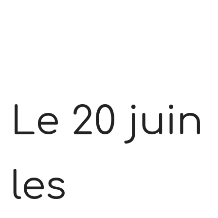
Le 20 juin
les