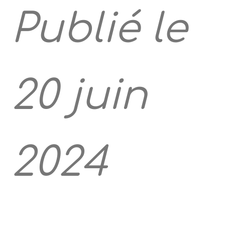
Publié le
20 juin
2024