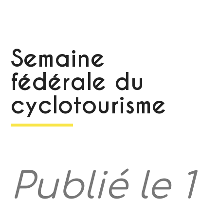
Semaine
fédérale du
cyclotourisme
Publié le 1