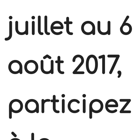
juillet au 6
août 2017,
participez