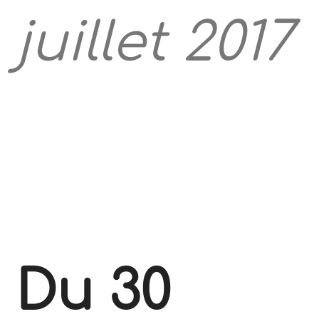
juillet 2017
Du 30