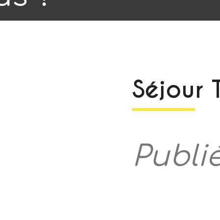
Séjour
Publié