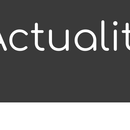
ctuali