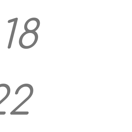
 18
22