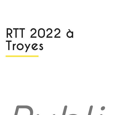
RTT 2022 à
Troyes