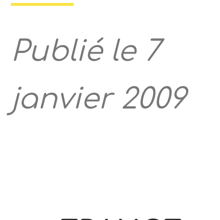
Publié le 7
janvier 2009