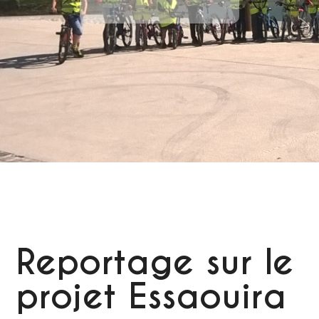
Reportage sur le
projet Essaouira