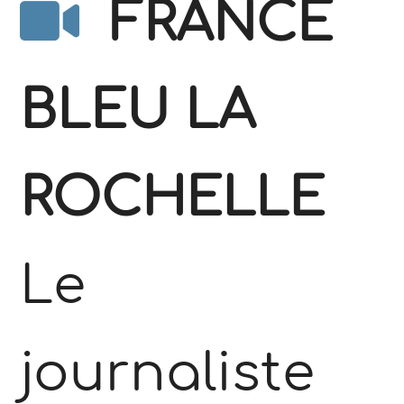
FRANCE
BLEU LA
ROCHELLE
Le
journaliste