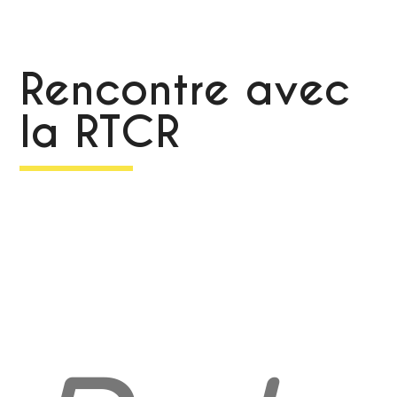
Rencontre avec
la RTCR