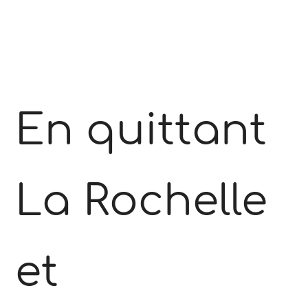
En quittant
La Rochelle
et