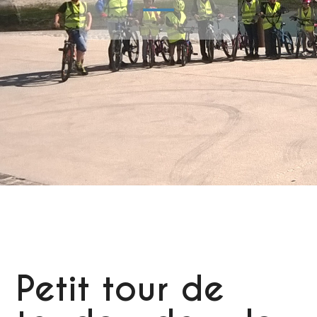
Petit tour de