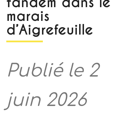
tandem dans le
marais
d’Aigrefeuille
Publié le 2
juin 2026