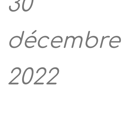
30
décembre
2022