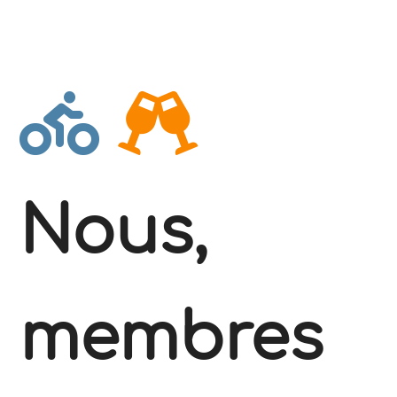
Nous,
membres