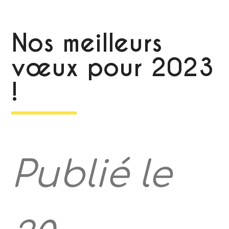
Nos meilleurs
vœux pour 2023
!
Publié le