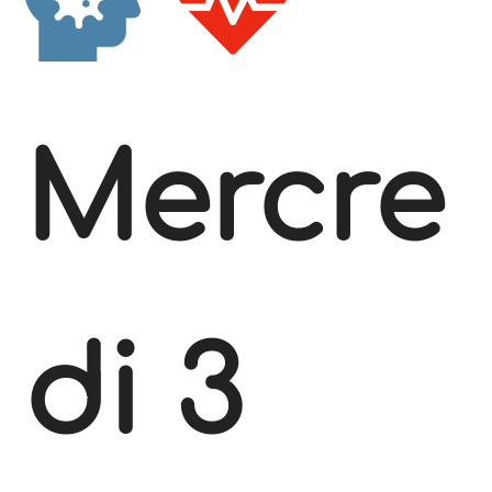
Mercre
di 3