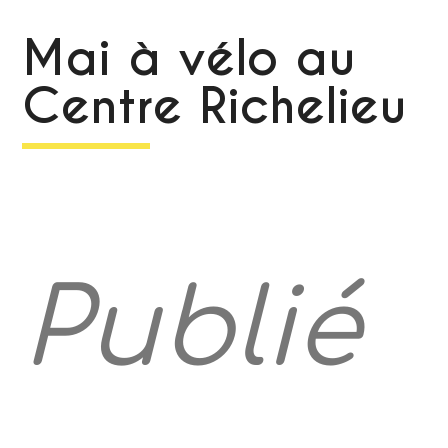
Mai à vélo au
Centre Richelieu
Publié