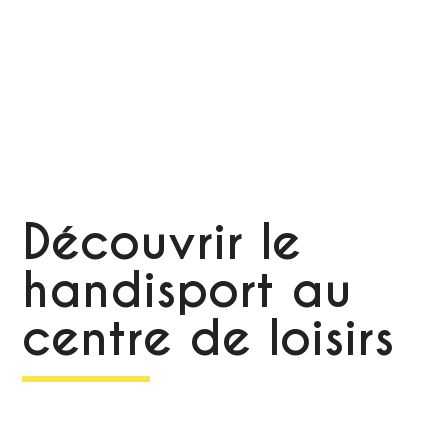
Découvrir le
handisport au
centre de loisirs