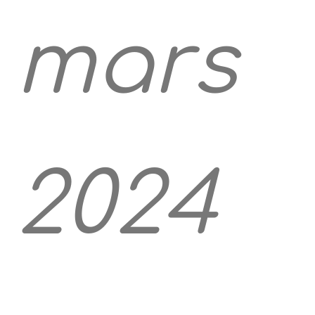
mars
2024