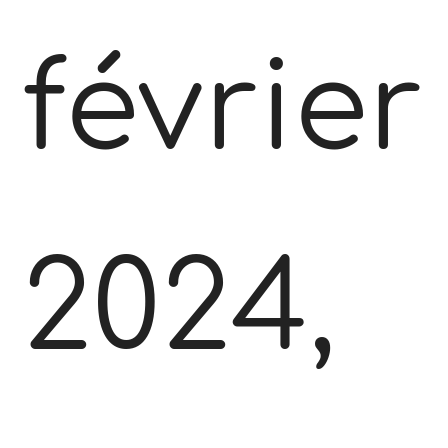
février
2024,