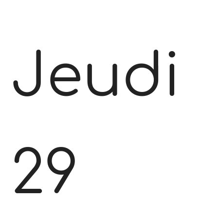
Jeudi
29