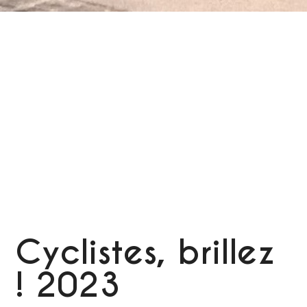
Cyclistes, brillez
! 2023