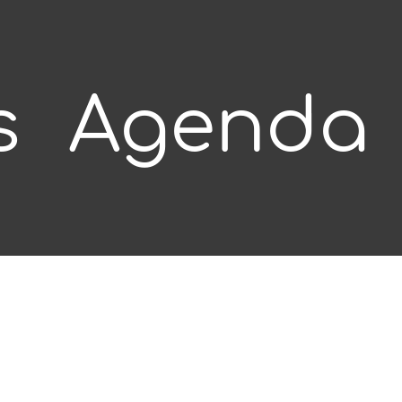
s
Agenda