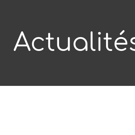
Actualité