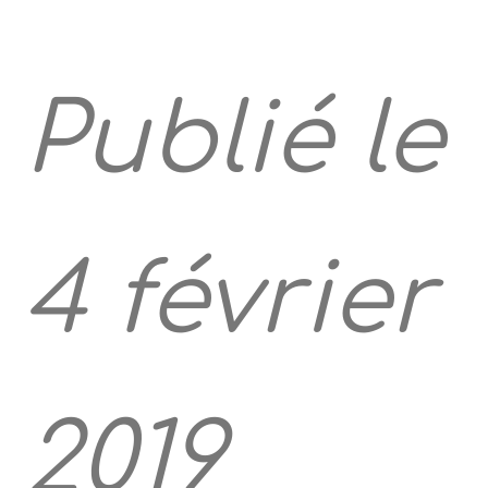
Publié le
4 février
2019