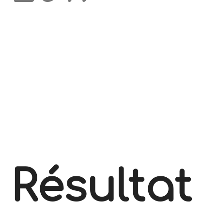
Résultat