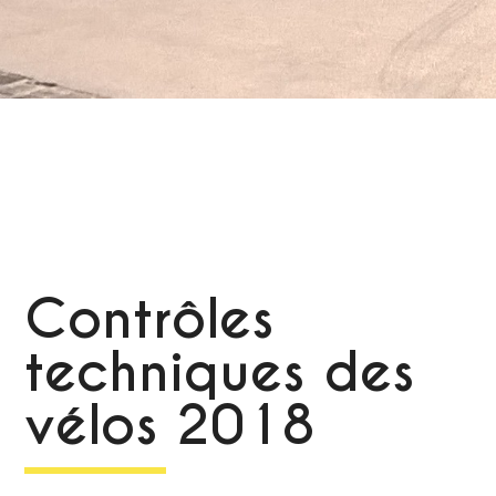
Contrôles
techniques des
vélos 2018