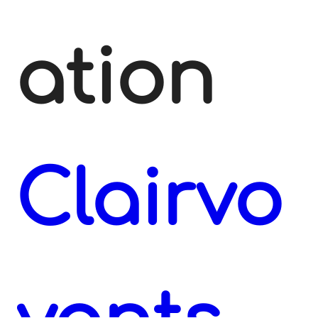
ation
Clairvo