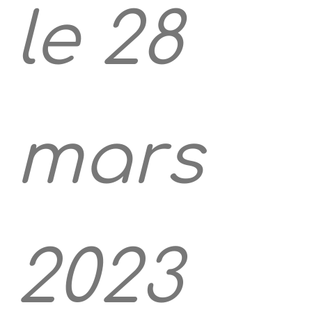
le 28
mars
2023