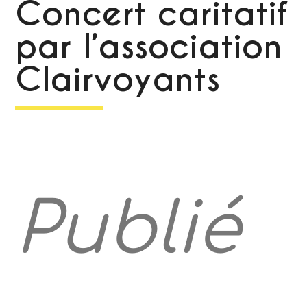
Concert caritatif
par l’association
Clairvoyants
Publié