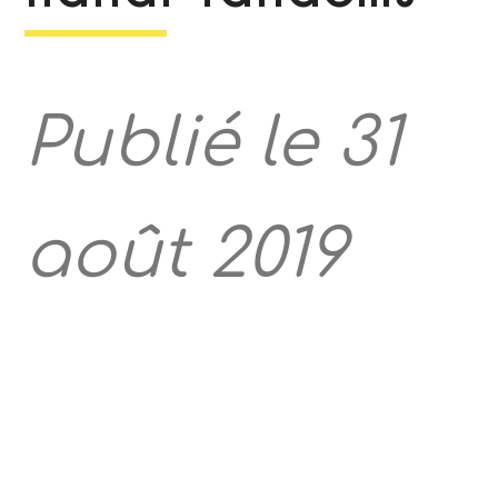
Publié le 31
août 2019