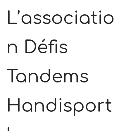
L’associatio
n Défis
Tandems
Handisport