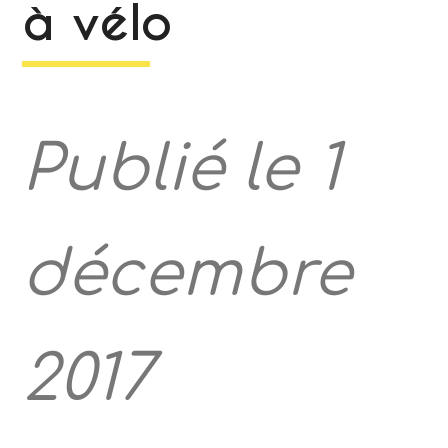
à vélo
Publié le 1
décembre
2017