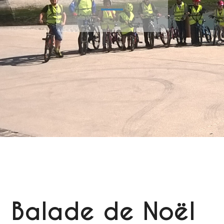
Balade de Noël