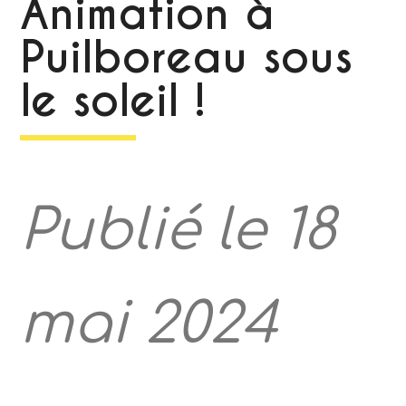
Animation à
Puilboreau sous
le soleil !
Publié le 18
mai 2024