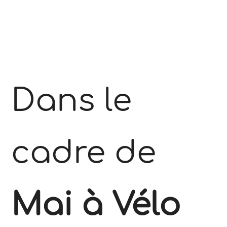
Dans le
cadre de
Mai à Vélo