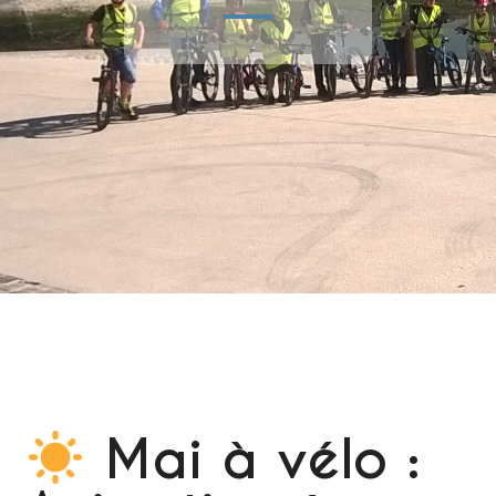
Mai à vélo :